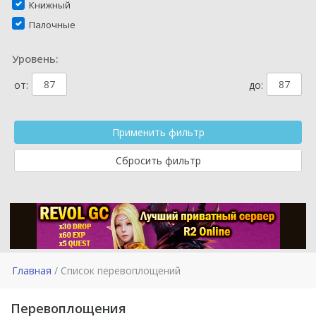
Книжный
Палочные
Уровень:
от:
до:
Главная
Список перевоплощений
Перевоплощения