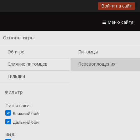
Войти на сайт
Меню сайта
Основы игры
Об игре
Питомцы
Слияние питомцев
Перевоплощения
Гильдии
Фильтр
Тип атаки:
Ближний бой
Дальний бой
Вид: