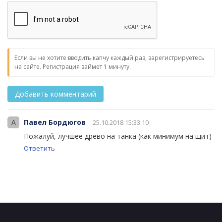
Если вы не хотите вводить капчу каждый раз, зарегистрируетесь
на сайте. Регистрация займет 1 минуту.
A
Павел Бордюгов
25.10.2018 15:33:10
Пожалуй, лучшее древо на танка (как минимум на щит)
Ответить