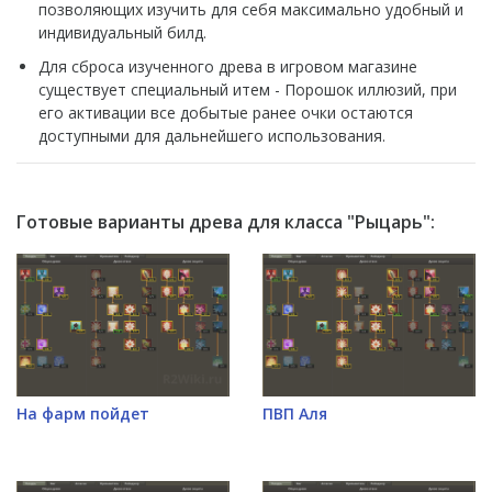
позволяющих изучить для себя максимально удобный и
индивидуальный билд.
Для сброса изученного древа в игровом магазине
существует специальный итем - Порошок иллюзий, при
его активации все добытые ранее очки остаются
доступными для дальнейшего использования.
Готовые варианты древа для класса "Рыцарь":
На фарм пойдет
ПВП Аля