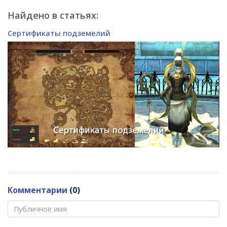
Найдено в статьях:
Сертификаты подземелий
Комментарии
(0)