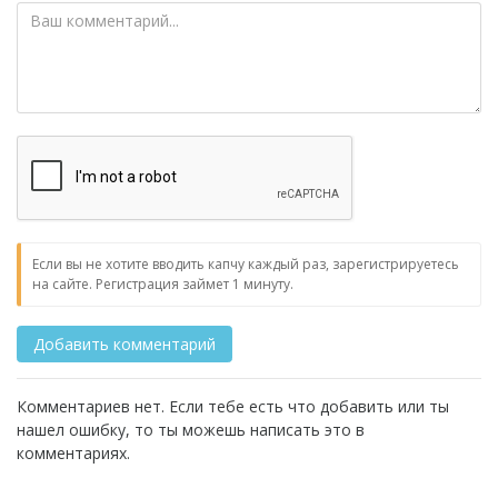
Если вы не хотите вводить капчу каждый раз, зарегистрируетесь
на сайте. Регистрация займет 1 минуту.
Комментариев нет. Если тебе есть что добавить или ты
нашел ошибку, то ты можешь написать это в
комментариях.