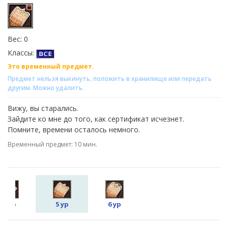
Вес: 0
Классы:
Это временный предмет.
Предмет нельзя выкинуть, положить в хранилище или передать
другим. Можно удалить.
Вижу, вы старались.
Зайдите ко мне до того, как сертификат исчезнет.
Помните, времени осталось немного.
Временный предмет: 10 мин.
4 ур
5 ур
6 ур