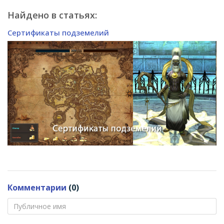
Найдено в статьях:
Сертификаты подземелий
Комментарии
(0)