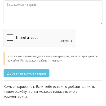
Если вы не хотите вводить капчу каждый раз, зарегистрируетесь
на сайте. Регистрация займет 1 минуту.
Комментариев нет. Если тебе есть что добавить или ты
нашел ошибку, то ты можешь написать это в
комментариях.