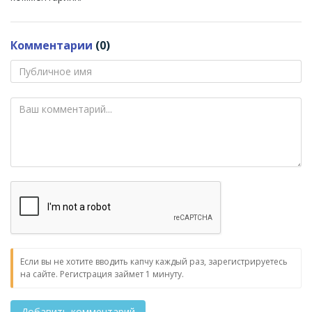
Комментарии
(0)
Если вы не хотите вводить капчу каждый раз, зарегистрируетесь
на сайте. Регистрация займет 1 минуту.