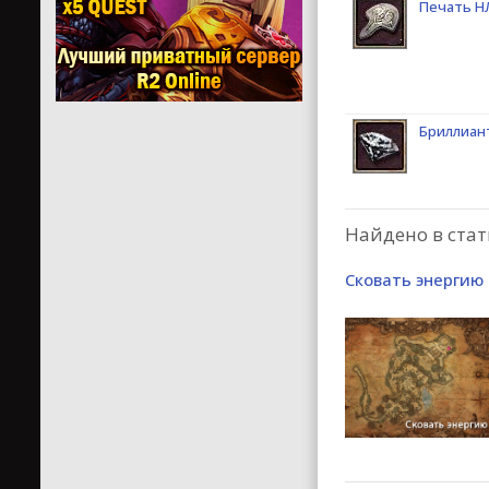
Печать Н
Бриллиан
Найдено в стат
Сковать энергию