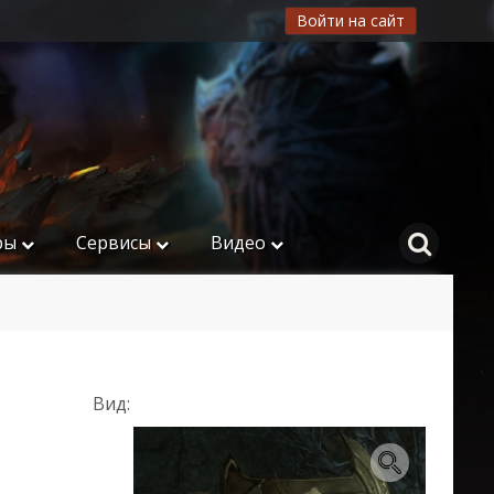
Войти на сайт
ры
Сервисы
Видео
Вид: