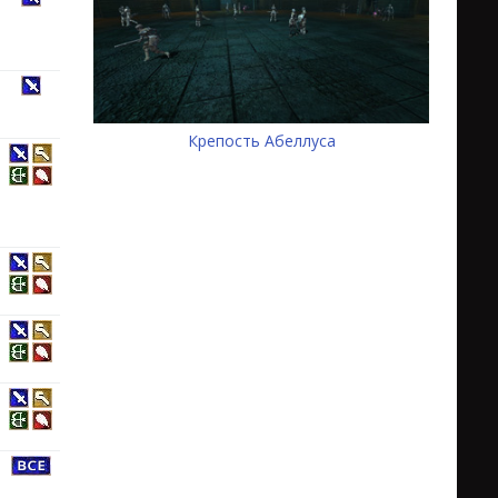
Крепость Абеллуса