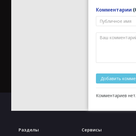
Комментарии
(
Комментариев нет.
Разделы
Сервисы