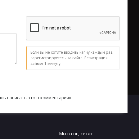
Если вы не хотите вводить капчу каждый раз,
зарегистрируетесь на сайте. Регистрация
займет 1 минуту.
шь написать это в комментариях.
Мы в соц. сетях: