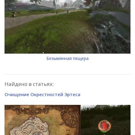
Безымянная пещера
Найдено в статьях:
Очищение Окрестностей Эртеса