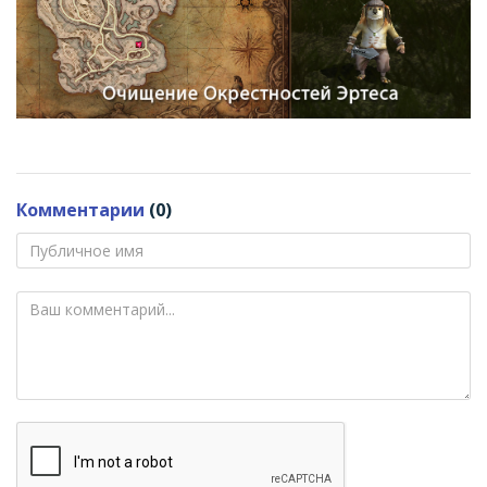
Комментарии
(0)