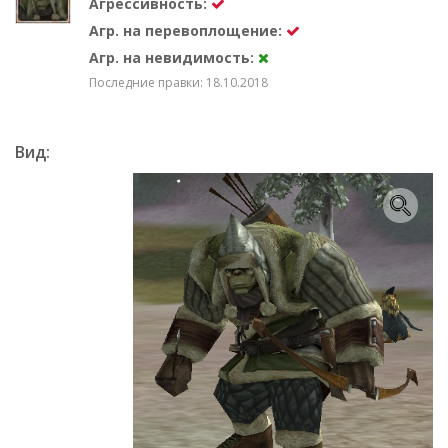
Агрессивность:
Агр. на перевоплощение:
Агр. на невидимость:
Последние правки: 18.10.2018
Вид: