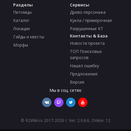
Разделы
Сервисы
Питомцы
Древо персонажа
Каталог
Кукла / примерочная
Локации
Разрушенные КТ
Контакты & База
Гайды и квесты
Новости проекта
Морфы
ТОП Поисковых
запросов
Нашел ошибку
Предложения
Версия
Мы в соц. сетях:
©
R2Wiki.ru
2017-2026 г. Ver: 2.9.6.6, Online: 12