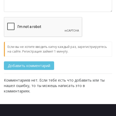
Если вы не хотите вводить капчу каждый раз, зарегистрируетесь
на сайте. Регистрация займет 1 минуту.
Комментариев нет. Если тебе есть что добавить или ты
нашел ошибку, то ты можешь написать это в
комментариях.