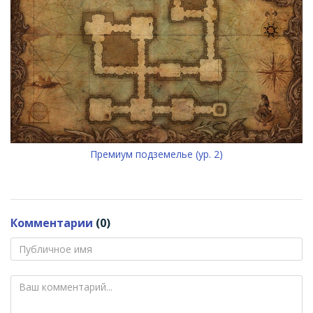
Премиум подземелье (ур. 2)
Комментарии
(0)