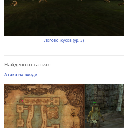
Логово жуков (ур. 3)
Найдено в статьях:
Атака на входе