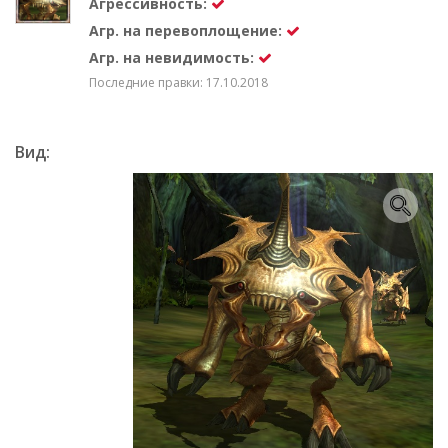
Агрессивность:
Агр. на перевоплощение:
Агр. на невидимость:
Последние правки: 17.10.2018
Вид: