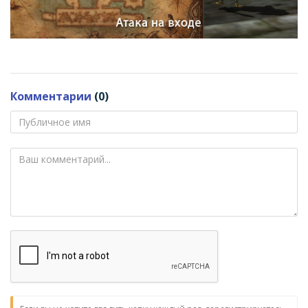
Комментарии
(0)