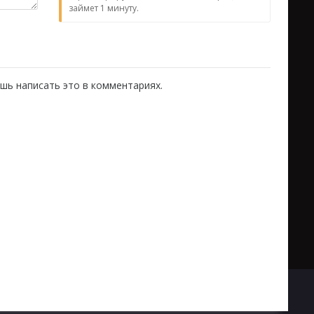
займет 1 минуту.
шь написать это в комментариях.