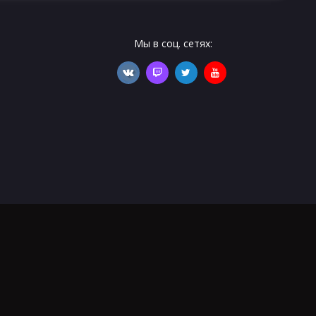
Мы в соц. сетях: