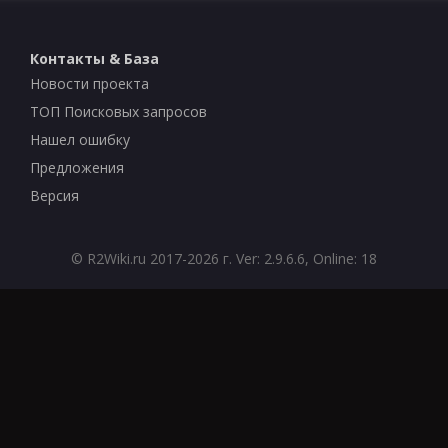
Контакты & База
Новости проекта
ТОП Поисковых запросов
Нашел ошибку
Предложения
Версия
©
R2Wiki.ru
2017-2026 г. Ver: 2.9.6.6, Online: 18