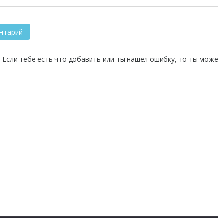
 Если тебе есть что добавить или ты нашел ошибку, то ты може