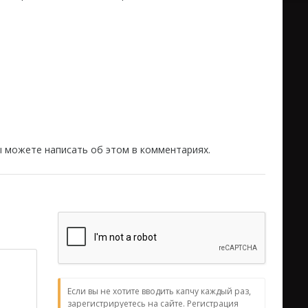
вы можете написать об этом в комментариях.
Если вы не хотите вводить капчу каждый раз,
зарегистрируетесь на сайте. Регистрация