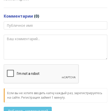
Комментарии
(0)
Если вы не хотите вводить капчу каждый раз, зарегистрируетесь
на сайте. Регистрация займет 1 минуту.