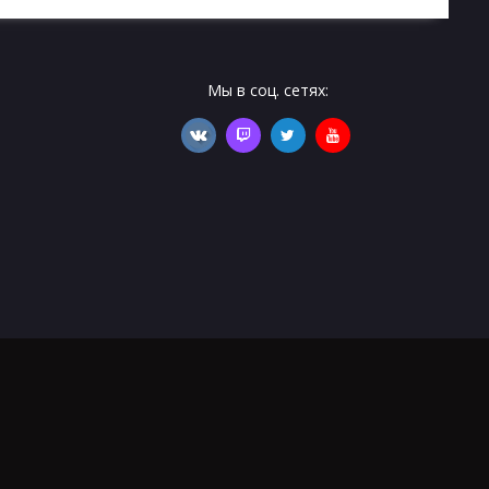
Мы в соц. сетях: