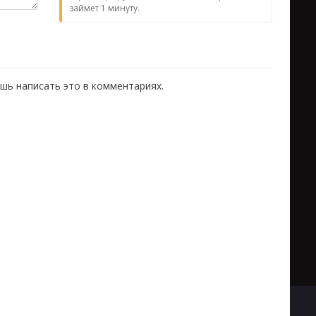
займет 1 минуту.
шь написать это в комментариях.