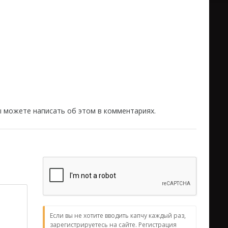
вы можете написать об этом в комментариях.
Если вы не хотите вводить капчу каждый раз,
зарегистрируетесь на сайте. Регистрация