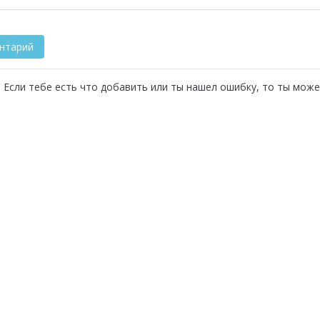
 Если тебе есть что добавить или ты нашел ошибку, то ты може