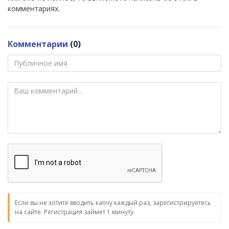
комментариях.
Комментарии
(0)
Если вы не хотите вводить капчу каждый раз, зарегистрируетесь
на сайте. Регистрация займет 1 минуту.