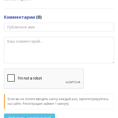
Комментарии
(0)
Если вы не хотите вводить капчу каждый раз, зарегистрируетесь
на сайте. Регистрация займет 1 минуту.