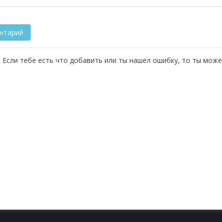
 Если тебе есть что добавить или ты нашел ошибку, то ты може