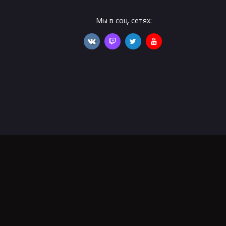
Мы в соц. сетях: