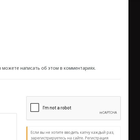
вы можете написать об этом в комментариях.
Если вы не хотите вводить капчу каждый раз,
зарегистрируетесь на сайте. Регистрация