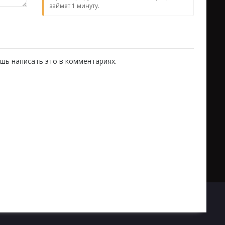
займет 1 минуту.
шь написать это в комментариях.