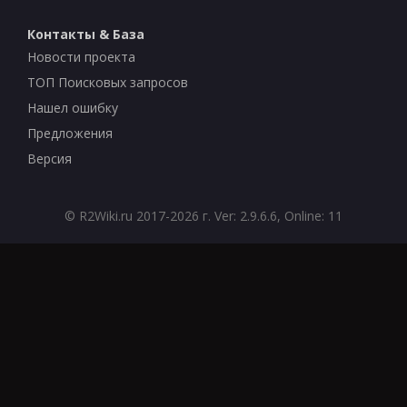
Контакты & База
Новости проекта
ТОП Поисковых запросов
Нашел ошибку
Предложения
Версия
©
R2Wiki.ru
2017-2026 г. Ver: 2.9.6.6, Online: 11