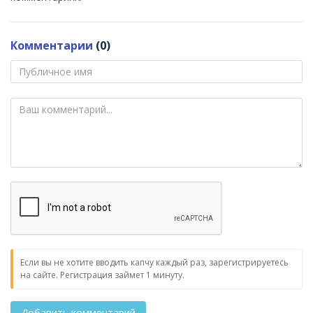
Комментарии
(0)
Если вы не хотите вводить капчу каждый раз, зарегистрируетесь
на сайте. Регистрация займет 1 минуту.