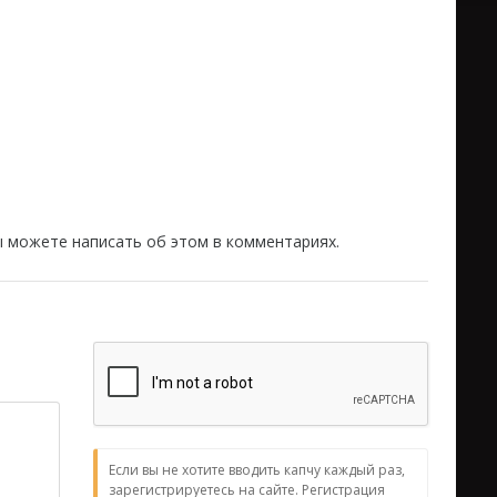
вы можете написать об этом в комментариях.
Если вы не хотите вводить капчу каждый раз,
зарегистрируетесь на сайте. Регистрация