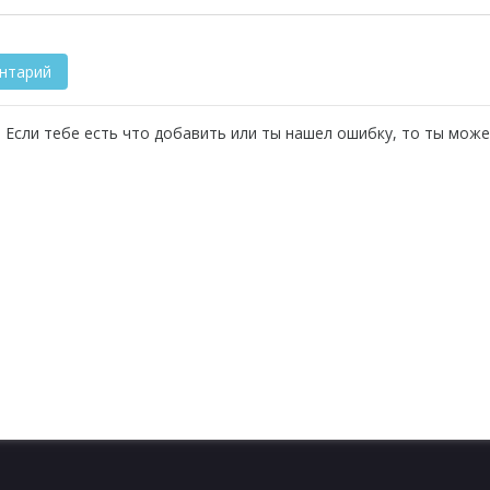
 Если тебе есть что добавить или ты нашел ошибку, то ты може