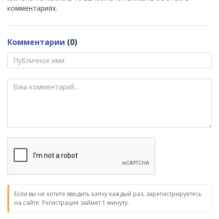
комментариях.
Комментарии
(0)
Если вы не хотите вводить капчу каждый раз, зарегистрируетесь
на сайте. Регистрация займет 1 минуту.