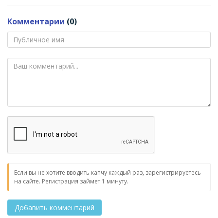
Комментарии
(0)
Если вы не хотите вводить капчу каждый раз, зарегистрируетесь
на сайте. Регистрация займет 1 минуту.